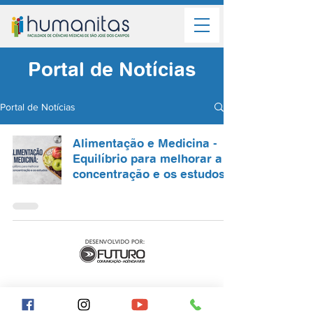
Portal de Notícias
Portal de Notícias
Alimentação e Medicina -
Equilíbrio para melhorar a
concentração e os estudos