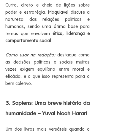
Curto, direto e cheio de lições sobre 
poder e estratégia. Maquiavel discute a 
natureza das relações políticas e 
humanas, sendo uma ótima base para 
temas que envolvem 
ética, liderança e 
comportamento social
.
Como usar na redação:
 destaque como 
as decisões políticas e sociais muitas 
vezes exigem equilíbrio entre moral e 
eficácia, e o que isso representa para o 
bem coletivo.
3. Sapiens: Uma breve história da 
humanidade – Yuval Noah Harari
Um dos livros mais versáteis quando o 