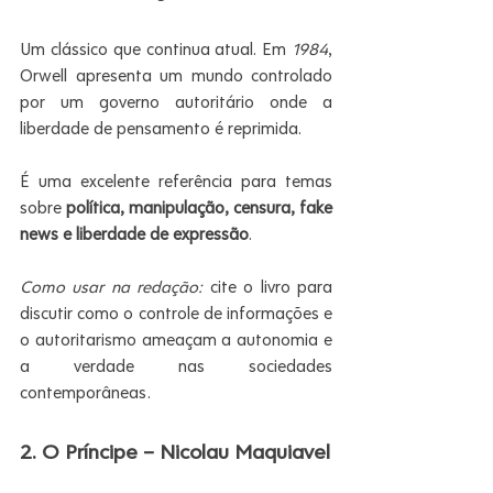
Um clássico que continua atual. Em 
1984
, 
Orwell apresenta um mundo controlado 
por um governo autoritário onde a 
liberdade de pensamento é reprimida.
É uma excelente referência para temas 
sobre 
política, manipulação, censura, fake 
news e liberdade de expressão
.
Como usar na redação:
 cite o livro para 
discutir como o controle de informações e 
o autoritarismo ameaçam a autonomia e 
a verdade nas sociedades 
contemporâneas.
2. O Príncipe – Nicolau Maquiavel