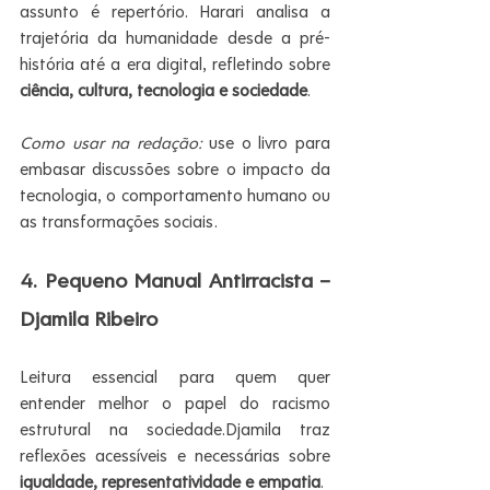
assunto é repertório. Harari analisa a 
trajetória da humanidade desde a pré-
história até a era digital, refletindo sobre 
ciência, cultura, tecnologia e sociedade
.
Como usar na redação:
 use o livro para 
embasar discussões sobre o impacto da 
tecnologia, o comportamento humano ou 
as transformações sociais.
4. Pequeno Manual Antirracista – 
Djamila Ribeiro
Leitura essencial para quem quer 
entender melhor o papel do racismo 
estrutural na sociedade.Djamila traz 
reflexões acessíveis e necessárias sobre 
igualdade, representatividade e empatia
.