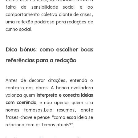
falta de sensibilidade social e ao 
comportamento coletivo diante de crises, 
uma reflexão poderosa para redações de 
cunho social.
Dica bônus: como escolher boas 
referências para a redação
Antes de decorar citações, entenda o 
contexto das obras. A banca avaliadora 
valoriza quem 
interpreta e conecta ideias 
com coerência
, e não apenas quem cita 
nomes famosos.Leia resumos, anote 
frases-chave e pense: “como essa ideia se 
relaciona com os temas atuais?”.