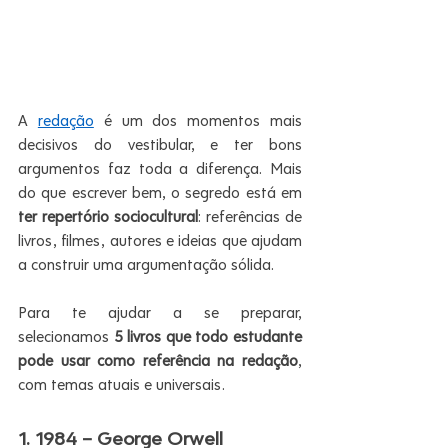
A 
redação
 é um dos momentos mais 
decisivos do vestibular, e ter bons 
argumentos faz toda a diferença. Mais 
do que escrever bem, o segredo está em 
ter repertório sociocultural
: referências de 
livros, filmes, autores e ideias que ajudam 
a construir uma argumentação sólida.
Para te ajudar a se preparar, 
selecionamos 
5 livros que todo estudante 
pode usar como referência na redação
, 
com temas atuais e universais.
1. 1984 – George Orwell