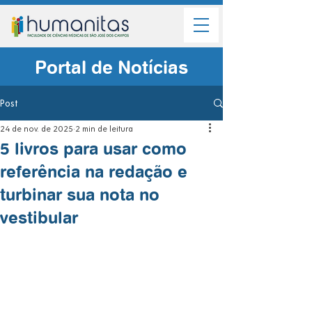
Portal de Notícias
Post
24 de nov. de 2025
2 min de leitura
5 livros para usar como
referência na redação e
turbinar sua nota no
vestibular