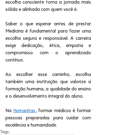
escolha consciente torna a jornada mais 
sólida e alinhada com quem você é.
Saber o que esperar antes de prestar 
Medicina é fundamental para fazer uma 
escolha segura e responsável. A carreira 
exige dedicação, ética, empatia e 
compromisso com o aprendizado 
contínuo.
Ao escolher esse caminho, escolha 
também uma instituição que valorize a 
formação humana, a qualidade do ensino 
e o desenvolvimento integral do aluno.
Na 
Humanitas
, formar médicos é formar 
pessoas preparadas para cuidar com 
excelência e humanidade.
Tags: