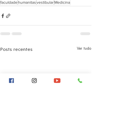
faculdade
humanitas
vestibular
Medicina
Posts recentes
Ver tudo