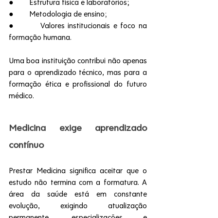
●        Estrutura física e laboratórios;
●        Metodologia de ensino
;
●        Valores institucionais e foco na 
formação humana.
Uma boa instituição contribui não apenas 
para o aprendizado técnico, mas para a 
formação ética e profissional do futuro 
médico.
Medicina exige aprendizado 
contínuo
Prestar Medicina significa aceitar que o 
estudo não termina com a formatura. A 
área da saúde está em constante 
evolução, exigindo atualização 
permanente, especializações e 