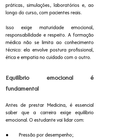
práticas, simulações, laboratórios e, ao 
longo do curso, com pacientes reais.
Isso exige maturidade emocional, 
responsabilidade e respeito. A formação 
médica não se limita ao conhecimento 
técnico: ela envolve postura profissional, 
ética e empatia no cuidado com o outro.
Equilíbrio emocional é 
fundamental
Antes de prestar Medicina, é essencial 
saber que a carreira exige equilíbrio 
emocional. O estudante vai lidar com:
●        Pressão por desempenho;