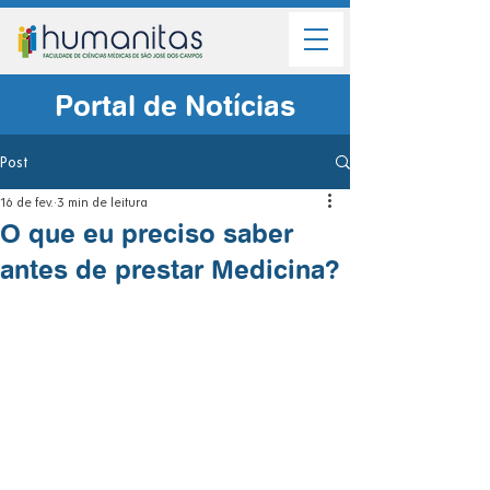
Portal de Notícias
Post
16 de fev.
3 min de leitura
O que eu preciso saber
antes de prestar Medicina?