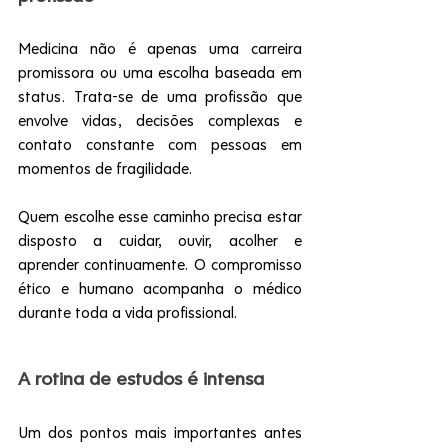
Medicina não é apenas uma carreira 
promissora ou uma escolha baseada em 
status. Trata-se de uma profissão que 
envolve vidas, decisões complexas e 
contato constante com pessoas em 
momentos de fragilidade.
Quem escolhe esse caminho precisa estar 
disposto a cuidar, ouvir, acolher e 
aprender continuamente. O compromisso 
ético e humano acompanha o médico 
durante toda a vida profissional.
A rotina de estudos é intensa
Um dos pontos mais importantes antes 