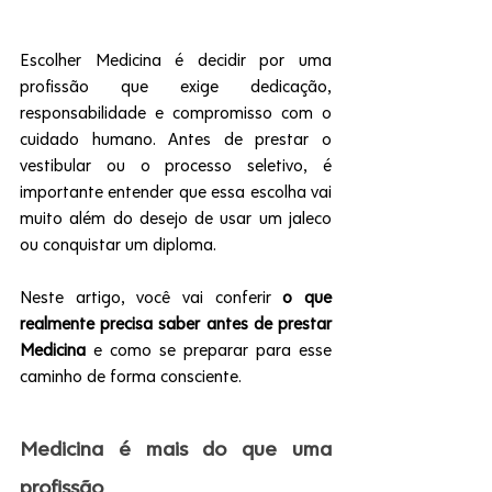
Escolher Medicina é decidir por uma 
profissão que exige dedicação, 
responsabilidade e compromisso com o 
cuidado humano. Antes de prestar o 
vestibular ou o processo seletivo, é 
importante entender que essa escolha vai 
muito além do desejo de usar um jaleco 
ou conquistar um diploma.
Neste artigo, você vai conferir 
o que 
realmente precisa saber antes de prestar 
Medicina
 e como se preparar para esse 
caminho de forma consciente.
Medicina é mais do que uma 
profissão