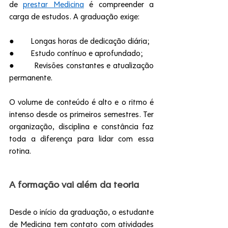
de 
prestar Medicina
 é compreender a 
carga de estudos. A graduação exige:
●        Longas horas de dedicação diária;
●        Estudo contínuo e aprofundado;
●        Revisões constantes e atualização 
permanente.
O volume de conteúdo é alto e o ritmo é 
intenso desde os primeiros semestres. Ter 
organização, disciplina e constância faz 
toda a diferença para lidar com essa 
rotina.
A formação vai além da teoria
Desde o início da graduação, o estudante 
de Medicina tem contato com atividades 