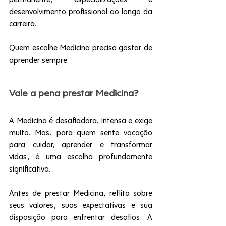
desenvolvimento profissional ao longo da 
carreira.
Quem escolhe Medicina precisa gostar de 
aprender sempre.
Vale a pena prestar Medicina?
A Medicina é desafiadora, intensa e exige 
muito. Mas, para quem sente vocação 
para cuidar, aprender e transformar 
vidas, é uma escolha profundamente 
significativa.
Antes de prestar Medicina, reflita sobre 
seus valores, suas expectativas e sua 
disposição para enfrentar desafios. A 