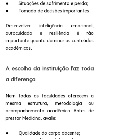
●        Situações de sofrimento e perda;
●        Tomada de decisões importantes.
Desenvolver inteligência emocional, 
autocuidado e resiliência é tão 
importante quanto dominar os conteúdos 
acadêmicos.
A escolha da instituição faz toda 
a diferença
Nem todas as faculdades oferecem a 
mesma estrutura, metodologia ou 
acompanhamento acadêmico. Antes de 
prestar Medicina, avalie:
●        Qualidade do corpo docente;