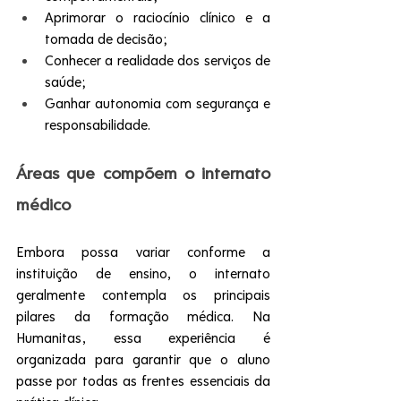
Aprimorar o raciocínio clínico e a 
tomada de decisão;
Conhecer a realidade dos serviços de 
saúde;
Ganhar autonomia com segurança e 
responsabilidade.
Áreas que compõem o internato 
médico
Embora possa variar conforme a 
instituição de ensino, o internato 
geralmente contempla os principais 
pilares da formação médica. Na 
Humanitas, essa experiência é 
organizada para garantir que o aluno 
passe por todas as frentes essenciais da 