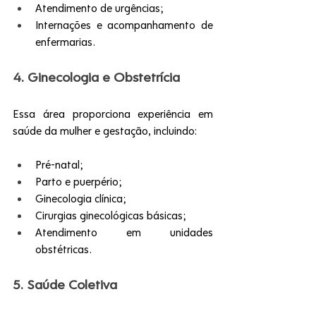
Atendimento de urgências;
Internações e acompanhamento de 
enfermarias.
4. Ginecologia e Obstetrícia
Essa área proporciona experiência em 
saúde da mulher e gestação, incluindo:
Pré-natal;
Parto e puerpério;
Ginecologia clínica;
Cirurgias ginecológicas básicas;
Atendimento em unidades 
obstétricas.
5. Saúde Coletiva