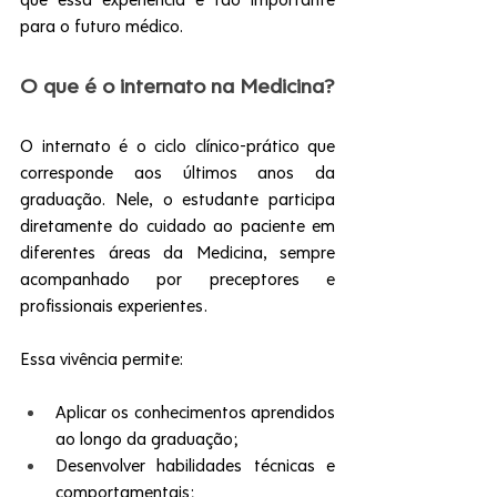
para o futuro médico.
O que é o internato na Medicina?
O internato é o ciclo clínico-prático que 
corresponde aos últimos anos da 
graduação. Nele, o estudante participa 
diretamente do cuidado ao paciente em 
diferentes áreas da Medicina, sempre 
acompanhado por preceptores e 
profissionais experientes.
Essa vivência permite:
Aplicar os conhecimentos aprendidos 
ao longo da graduação;
Desenvolver habilidades técnicas e 
comportamentais;