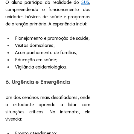
O aluno participa da realidade do 
SUS
, 
compreendendo o funcionamento das 
unidades básicas de saúde e programas 
de atenção primária. A experiência inclui:
Planejamento e promoção de saúde;
Visitas domiciliares;
Acompanhamento de famílias;
Educação em saúde;
Vigilância epidemiológica.
6. Urgência e Emergência
Um dos cenários mais desafiadores, onde 
o estudante aprende a lidar com 
situações críticas. No internato, ele 
vivencia:
Pronto atendimento;