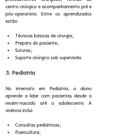
centro cirúrgico e acompanhamento pré e 
pós-operatório. Entre os aprendizados 
estão:
Técnicas básicas de cirurgia;
Preparo do paciente;
Suturas;
Suporte cirúrgico sob supervisão.
3. Pediatria
No internato em Pediatria, o aluno 
aprende a lidar com pacientes desde o 
recém-nascido até o adolescente. A 
vivência inclui:
Consultas pediátricas;
Puericultura;