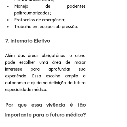
Manejo de pacientes 
politraumatizados;
Protocolos de emergência;
Trabalho em equipe sob pressão.
7. Internato Eletivo
Além das áreas obrigatórias, o aluno 
pode escolher uma área de maior 
interesse para aprofundar sua 
experiência. Essa escolha amplia a 
autonomia e ajuda na definição da futura 
especialidade médica.
Por que essa vivência é tão 
importante para o futuro médico?