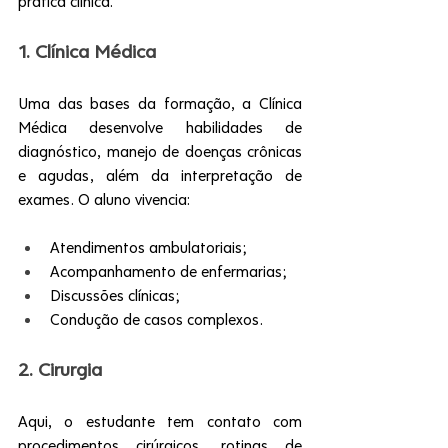
prática clínica.
1. Clínica Médica
Uma das bases da formação, a Clínica 
Médica desenvolve habilidades de 
diagnóstico, manejo de doenças crônicas 
e agudas, além da interpretação de 
exames. O aluno vivencia:
Atendimentos ambulatoriais;
Acompanhamento de enfermarias;
Discussões clínicas;
Condução de casos complexos.
2. Cirurgia
Aqui, o estudante tem contato com 
procedimentos cirúrgicos, rotinas de 