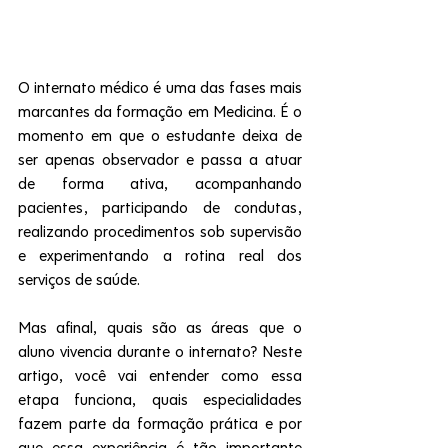
O internato médico é uma das fases mais 
marcantes da formação em Medicina. É o 
momento em que o estudante deixa de 
ser apenas observador e passa a atuar 
de forma ativa, acompanhando 
pacientes, participando de condutas, 
realizando procedimentos sob supervisão 
e experimentando a rotina real dos 
serviços de saúde.
Mas afinal, quais são as áreas que o 
aluno vivencia durante o internato? Neste 
artigo, você vai entender como essa 
etapa funciona, quais especialidades 
fazem parte da formação prática e por 
que essa experiência é tão importante 