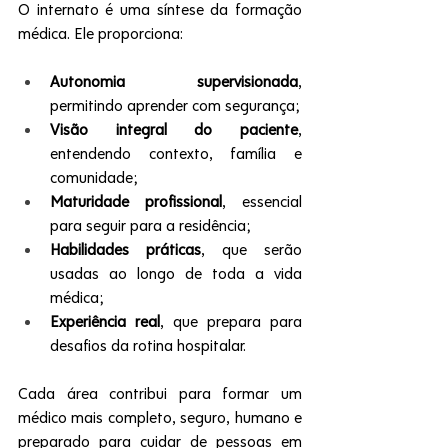
O internato é uma síntese da formação 
médica. Ele proporciona:
Autonomia supervisionada
, 
permitindo aprender com segurança;
Visão integral do paciente
, 
entendendo contexto, família e 
comunidade;
Maturidade profissional
, essencial 
para seguir para a residência;
Habilidades práticas
, que serão 
usadas ao longo de toda a vida 
médica;
Experiência real
, que prepara para 
desafios da rotina hospitalar.
Cada área contribui para formar um 
médico mais completo, seguro, humano e 
preparado para cuidar de pessoas em 