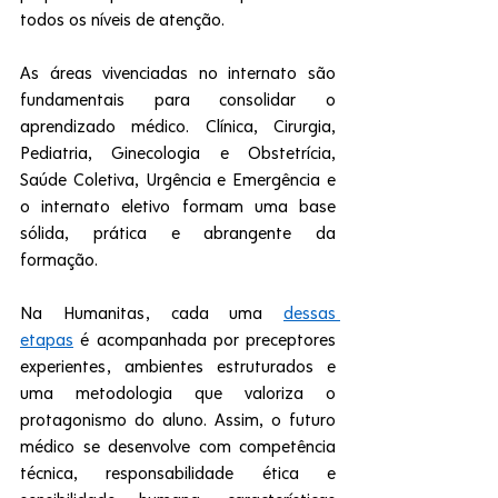
todos os níveis de atenção.
As áreas vivenciadas no internato são 
fundamentais para consolidar o 
aprendizado médico. Clínica, Cirurgia, 
Pediatria, Ginecologia e Obstetrícia, 
Saúde Coletiva, Urgência e Emergência e 
o internato eletivo formam uma base 
sólida, prática e abrangente da 
formação.
Na Humanitas, cada uma 
dessas 
etapas
 é acompanhada por preceptores 
experientes, ambientes estruturados e 
uma metodologia que valoriza o 
protagonismo do aluno. Assim, o futuro 
médico se desenvolve com competência 
técnica, responsabilidade ética e 