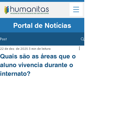
Portal de Notícias
Post
22 de dez. de 2025
3 min de leitura
Quais são as áreas que o
aluno vivencia durante o
internato?